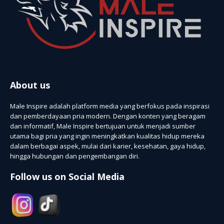
About us
Male Inspire adalah platform media yang berfokus pada inspirasi
dan pemberdayaan pria modern. Dengan konten yang beragam
dan informatif, Male Inspire bertujuan untuk menjadi sumber
utama bagi pria yang ingin meningkatkan kualitas hidup mereka
dalam berbagai aspek, mulai dari karier, kesehatan, gaya hidup,
hingga hubungan dan pengembangan diri.
Follow us on Social Media