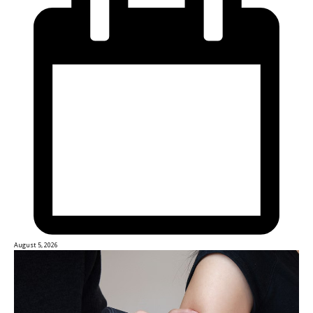
August 5, 2026