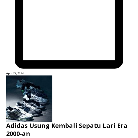
April 29, 2024
Adidas Usung Kembali Sepatu Lari Era
2000-an