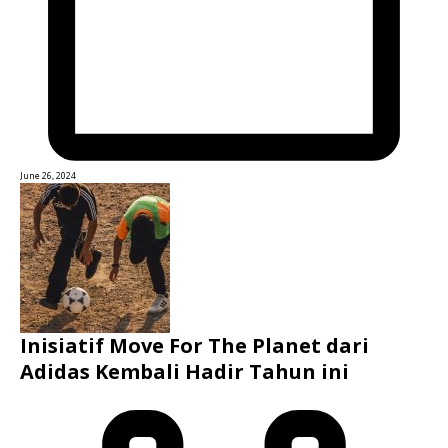
June 26, 2024
Inisiatif Move For The Planet dari
Adidas Kembali Hadir Tahun ini