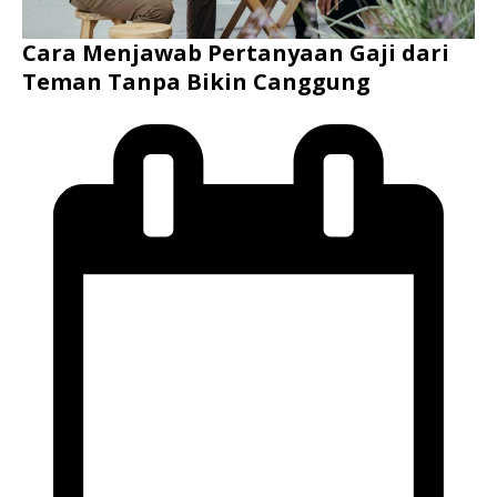
Cara Menjawab Pertanyaan Gaji dari
Teman Tanpa Bikin Canggung