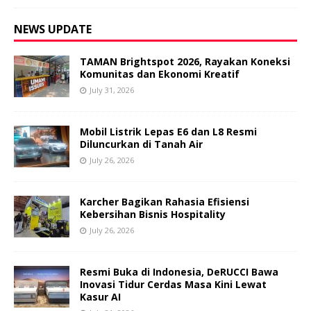
NEWS UPDATE
TAMAN Brightspot 2026, Rayakan Koneksi
Komunitas dan Ekonomi Kreatif
July 31, 2026
Mobil Listrik Lepas E6 dan L8 Resmi
Diluncurkan di Tanah Air
July 26, 2026
Karcher Bagikan Rahasia Efisiensi
Kebersihan Bisnis Hospitality
July 26, 2026
Resmi Buka di Indonesia, DeRUCCI Bawa
Inovasi Tidur Cerdas Masa Kini Lewat
Kasur AI