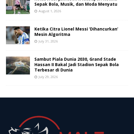
Sepak Bola, Musik, dan Moda Menyatu
August 1, 2026
Ketika Citra Lionel Messi ‘Dihancurkan’
Mesin Algoritma
July 31, 2026
Sambut Piala Dunia 2030, Grand Stade
Hassan II Bakal Jadi Stadion Sepak Bola
Terbesar di Dunia
July 29, 2026