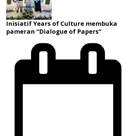
Inisiatif Years of Culture membuka
pameran “Dialogue of Papers”