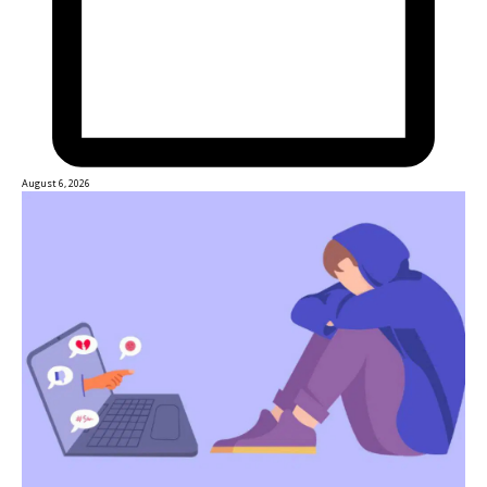
August 6, 2026