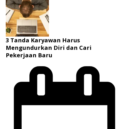
3 Tanda Karyawan Harus
Mengundurkan Diri dan Cari
Pekerjaan Baru