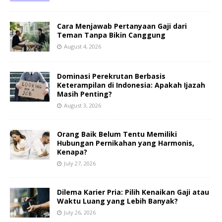
Cara Menjawab Pertanyaan Gaji dari
Teman Tanpa Bikin Canggung
August 4, 2026
Dominasi Perekrutan Berbasis
Keterampilan di Indonesia: Apakah Ijazah
Masih Penting?
August 3, 2026
Orang Baik Belum Tentu Memiliki
Hubungan Pernikahan yang Harmonis,
Kenapa?
July 27, 2026
Dilema Karier Pria: Pilih Kenaikan Gaji atau
Waktu Luang yang Lebih Banyak?
July 26, 2026