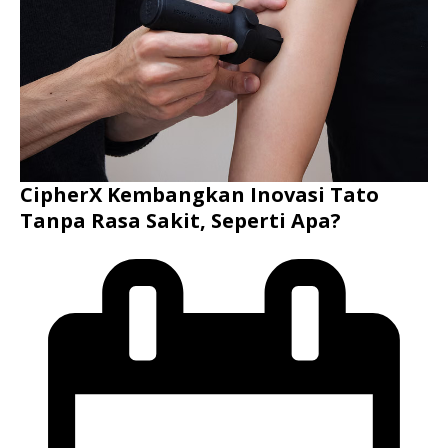
CipherX Kembangkan Inovasi Tato
Tanpa Rasa Sakit, Seperti Apa?