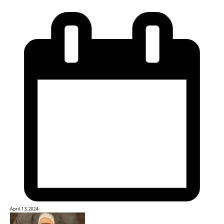
April 13, 2024