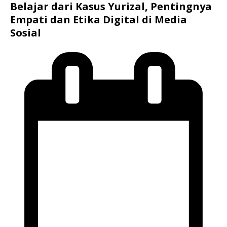
Belajar dari Kasus Yurizal, Pentingnya
Empati dan Etika Digital di Media
Sosial