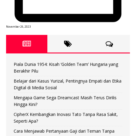
November 26, 2023
Piala Dunia 1954: Kisah ‘Golden Team’ Hungaria yang
Berakhir Pilu
Belajar dari Kasus Yurizal, Pentingnya Empati dan Etika
Digital di Media Sosial
Mengapa Game Sega Dreamcast Masih Terus Dirilis
Hingga Kini?
CipherX Kembangkan Inovasi Tato Tanpa Rasa Sakit,
Seperti Apa?
Cara Menjawab Pertanyaan Gaji dari Teman Tanpa