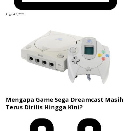
August 6, 2026
Mengapa Game Sega Dreamcast Masih
Terus Dirilis Hingga Kini?