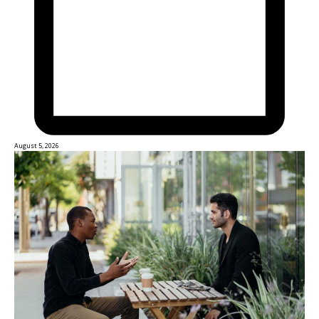
August 5, 2026