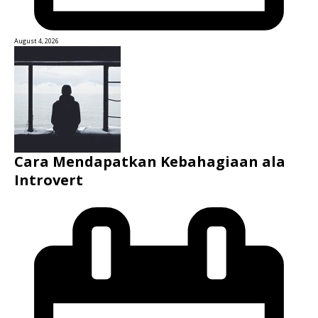
August 4, 2026
Cara Mendapatkan Kebahagiaan ala
Introvert