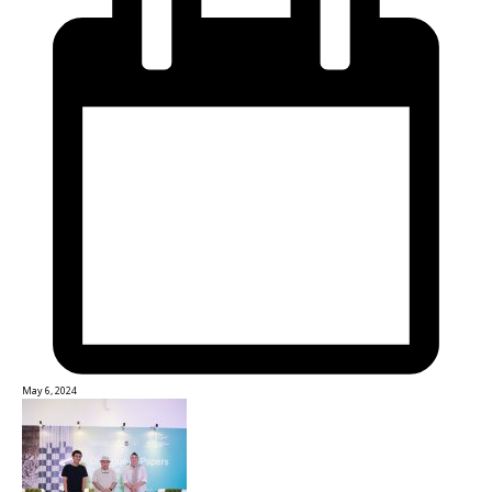
May 6, 2024