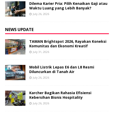
Dilema Karier Pria: Pilih Kenaikan Gaji atau
Waktu Luang yang Lebih Banyak?
July 26, 2026
NEWS UPDATE
TAMAN Brightspot 2026, Rayakan Koneksi
Komunitas dan Ekonomi Kreatif
July 31, 2026
Mobil Listrik Lepas E6 dan L8 Resmi
Diluncurkan di Tanah Air
July 26, 2026
Karcher Bagikan Rahasia Efisiensi
Kebersihan Bisnis Hospitality
July 26, 2026