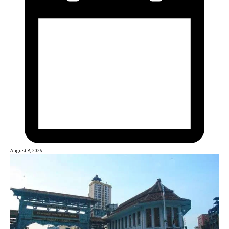
August 8, 2026