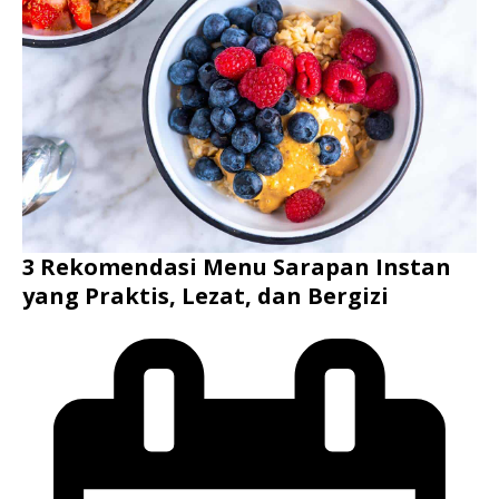
3 Rekomendasi Menu Sarapan Instan
yang Praktis, Lezat, dan Bergizi