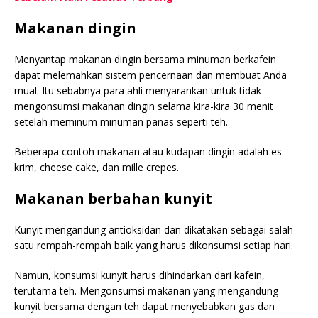
Makanan dingin
Menyantap makanan dingin bersama minuman berkafein
dapat melemahkan sistem pencernaan dan membuat Anda
mual. Itu sebabnya para ahli menyarankan untuk tidak
mengonsumsi makanan dingin selama kira-kira 30 menit
setelah meminum minuman panas seperti teh.
Beberapa contoh makanan atau kudapan dingin adalah es
krim, cheese cake, dan mille crepes.
Makanan berbahan kunyit
Kunyit mengandung antioksidan dan dikatakan sebagai salah
satu rempah-rempah baik yang harus dikonsumsi setiap hari.
Namun, konsumsi kunyit harus dihindarkan dari kafein,
terutama teh. Mengonsumsi makanan yang mengandung
kunyit bersama dengan teh dapat menyebabkan gas dan