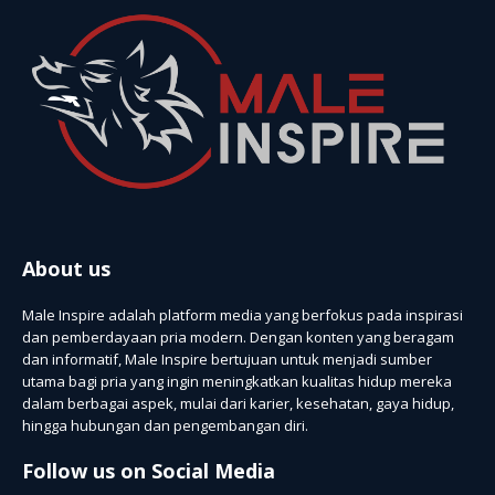
About us
Male Inspire adalah platform media yang berfokus pada inspirasi
dan pemberdayaan pria modern. Dengan konten yang beragam
dan informatif, Male Inspire bertujuan untuk menjadi sumber
utama bagi pria yang ingin meningkatkan kualitas hidup mereka
dalam berbagai aspek, mulai dari karier, kesehatan, gaya hidup,
hingga hubungan dan pengembangan diri.
Follow us on Social Media