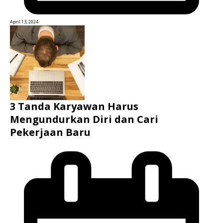
April 13, 2024
3 Tanda Karyawan Harus
Mengundurkan Diri dan Cari
Pekerjaan Baru