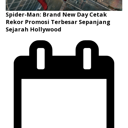
Spider-Man: Brand New Day Cetak
Rekor Promosi Terbesar Sepanjang
Sejarah Hollywood