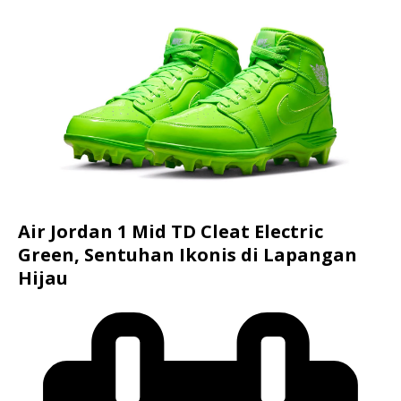
Air Jordan 1 Mid TD Cleat Electric
Green, Sentuhan Ikonis di Lapangan
Hijau