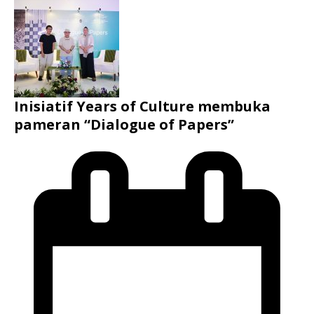
Inisiatif Years of Culture membuka
pameran “Dialogue of Papers”