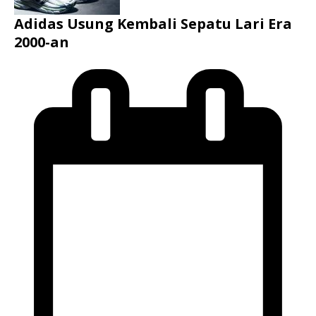
Adidas Usung Kembali Sepatu Lari Era
2000-an