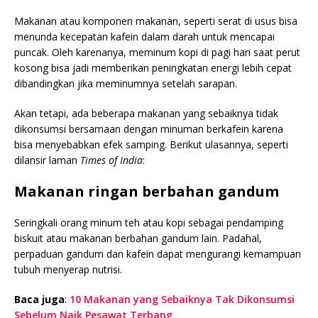
Makanan atau komponen makanan, seperti serat di usus bisa
menunda kecepatan kafein dalam darah untuk mencapai
puncak. Oleh karenanya, meminum kopi di pagi hari saat perut
kosong bisa jadi memberikan peningkatan energi lebih cepat
dibandingkan jika meminumnya setelah sarapan.
Akan tetapi, ada beberapa makanan yang sebaiknya tidak
dikonsumsi bersamaan dengan minuman berkafein karena
bisa menyebabkan efek samping. Berikut ulasannya, seperti
dilansir laman
Times of India
:
Makanan ringan berbahan gandum
Seringkali orang minum teh atau kopi sebagai pendamping
biskuit atau makanan berbahan gandum lain. Padahal,
perpaduan gandum dan kafein dapat mengurangi kemampuan
tubuh menyerap nutrisi.
Baca juga
:
10 Makanan yang Sebaiknya Tak Dikonsumsi
Sebelum Naik Pesawat Terbang