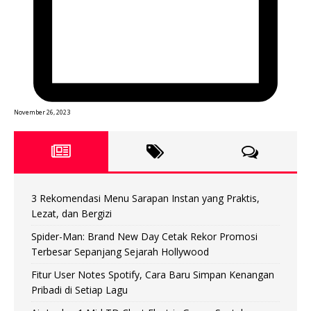
November 26, 2023
3 Rekomendasi Menu Sarapan Instan yang Praktis,
Lezat, dan Bergizi
Spider-Man: Brand New Day Cetak Rekor Promosi
Terbesar Sepanjang Sejarah Hollywood
Fitur User Notes Spotify, Cara Baru Simpan Kenangan
Pribadi di Setiap Lagu