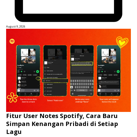
August 9, 2026
Fitur User Notes Spotify, Cara Baru
Simpan Kenangan Pribadi di Setiap
Lagu