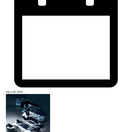
April 29, 2024