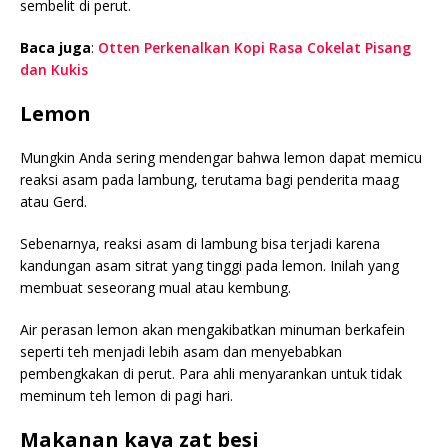
sembelit di perut.
Baca juga
:
Otten Perkenalkan Kopi Rasa Cokelat Pisang
dan Kukis
Lemon
Mungkin Anda sering mendengar bahwa lemon dapat memicu
reaksi asam pada lambung, terutama bagi penderita maag
atau Gerd.
Sebenarnya, reaksi asam di lambung bisa terjadi karena
kandungan asam sitrat yang tinggi pada lemon. Inilah yang
membuat seseorang mual atau kembung.
Air perasan lemon akan mengakibatkan minuman berkafein
seperti teh menjadi lebih asam dan menyebabkan
pembengkakan di perut. Para ahli menyarankan untuk tidak
meminum teh lemon di pagi hari.
Makanan kaya zat besi