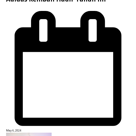
May 6, 2024