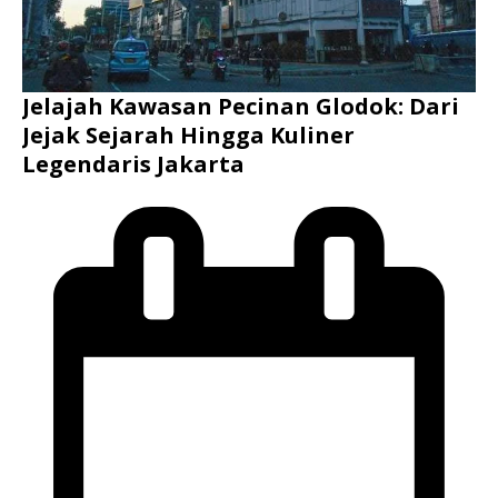
Jelajah Kawasan Pecinan Glodok: Dari
Jejak Sejarah Hingga Kuliner
Legendaris Jakarta