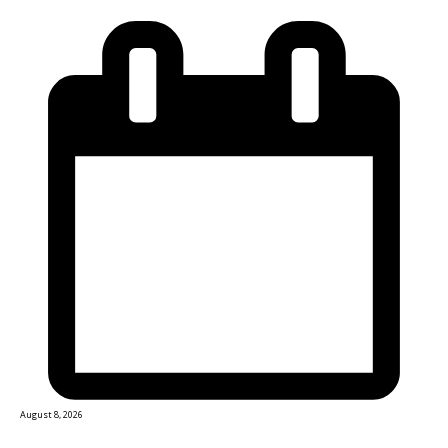
August 8, 2026