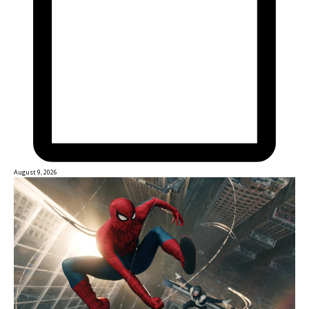
August 9, 2026