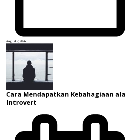
August 7, 2026
Cara Mendapatkan Kebahagiaan ala
Introvert