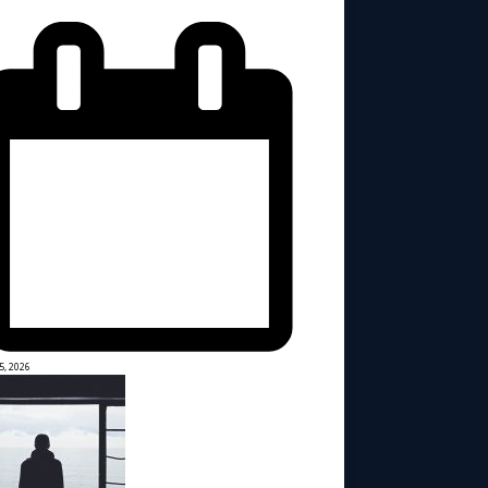
5, 2026