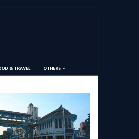
OOD & TRAVEL
OTHERS