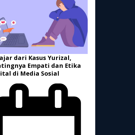
ajar dari Kasus Yurizal,
tingnya Empati dan Etika
ital di Media Sosial