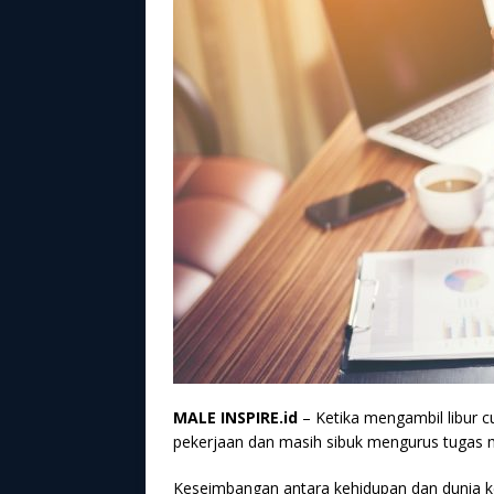
MALE INSPIRE.id
– Ketika mengambil libur c
pekerjaan dan masih sibuk mengurus tugas 
Keseimbangan antara kehidupan dan dunia ke